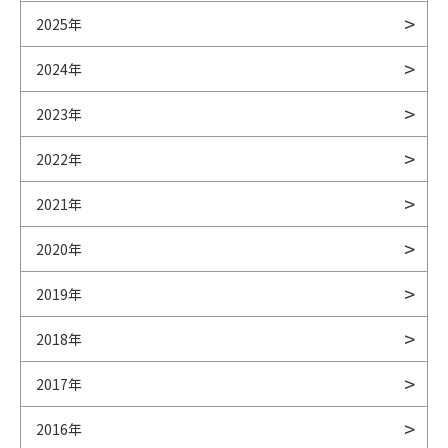
2025年
2024年
2023年
2022年
2021年
2020年
2019年
2018年
2017年
2016年