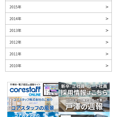
2015年
2014年
2013年
2012年
2011年
2010年