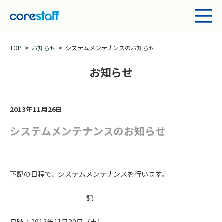
TOP
お知らせ
システムメンテナンスのお知らせ
お知らせ
2013年11月26日
システムメンテナンスのお知らせ
下記の日程で、システムメンテナンスを行います。
記
日時：2013年11月30日（土）