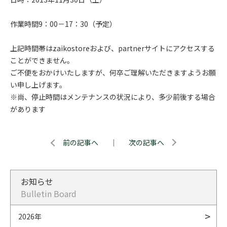
作業時間9：00－17：30（予定）
上記時間帯はzaikostoreおよび、partnerサイトにアクセスする
ことができません。
ご不便をおかけいたしますが、何卒ご理解いただきますようお願
い申し上げます。
※尚、停止時間はメンテナンスの状況により、多少前後する場合
があります
前の記事へ
｜
次の記事へ
お知らせ
Bulletin Board
2026年