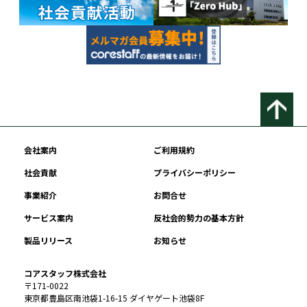
会社案内
ご利用規約
社会貢献
プライバシーポリシー
事業紹介
お問合せ
サービス案内
反社会的勢力の基本方針
製品リリース
お知らせ
コアスタッフ株式会社
〒171-0022
東京都豊島区南池袋1-16-15 ダイヤゲート池袋8F