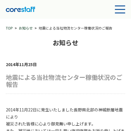
TOP
お知らせ
地震による当社物流センター稼働状況のご報告
お知らせ
2014年11月25日
地震による当社物流センター稼働状況のご
報告
2014年11月22日に発生いたしました長野県北部の神城断層地震
により
被災された皆様に心より御見舞い申し上げます。
また、被災地においては一日も早い復旧復興をお祈り申し上げま