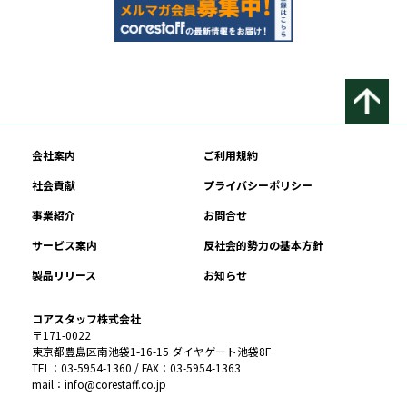
会社案内
ご利用規約
社会貢献
プライバシーポリシー
事業紹介
お問合せ
サービス案内
反社会的勢力の基本方針
製品リリース
お知らせ
コアスタッフ株式会社
〒171-0022
東京都豊島区南池袋1-16-15 ダイヤゲート池袋8F
TEL：03-5954-1360 / FAX：03-5954-1363
mail：info@corestaff.co.jp