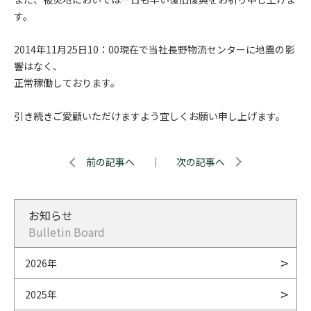
す。
2014年11月25日10：00現在で当社長野物流センターに地震の影
響はなく、
正常稼働しております。
引き続きご愛顧いただけますよう宜しくお願い申し上げます。
前の記事へ
｜
次の記事へ
お知らせ
Bulletin Board
2026年
2025年