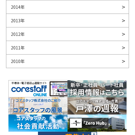
2014年
2013年
2012年
2011年
2010年