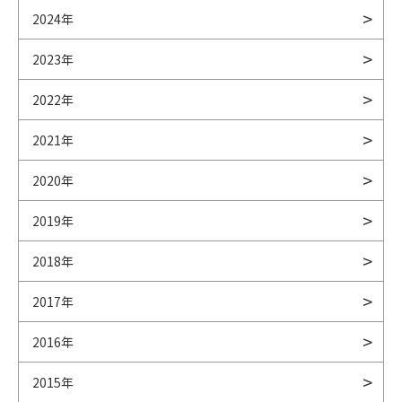
2024年
2023年
2022年
2021年
2020年
2019年
2018年
2017年
2016年
2015年