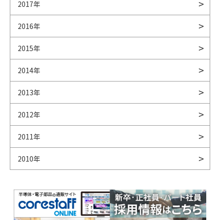
2017年
2016年
2015年
2014年
2013年
2012年
2011年
2010年