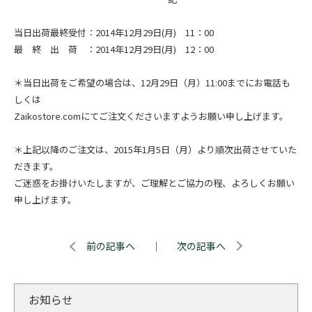
当日出荷最終受付：2014年12月29日(月) 11：00
最 終 出 荷 ：2014年12月29日(月) 12：00
＊当日出荷をご希望の場合は、12月29日（月）11:00までにお電話も
しくは
Zaikostore.comにてご注文くださいますようお願い申し上げます。
＊上記以降のご注文は、2015年1月5日（月）より順次出荷させていた
だきます。
ご迷惑をお掛けいたしますが、ご理解とご協力の程、よろしくお願い
申し上げます。
前の記事へ
｜
次の記事へ
お知らせ