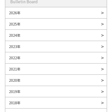
Bulletin Board
2026年
2025年
2024年
2023年
2022年
2021年
2020年
2019年
2018年