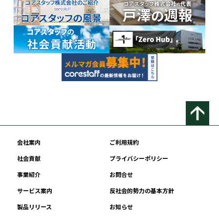
会社案内
ご利用規約
社会貢献
プライバシーポリシー
事業紹介
お問合せ
サービス案内
反社会的勢力の基本方針
製品リリース
お知らせ