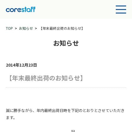
TOP
お知らせ
【年末最終出荷のお知らせ】
お知らせ
2014年12月23日
【年末最終出荷のお知らせ】
誠に勝手ながら、年内最終出荷日時を下記のとおりとさせていただき
ます。
記