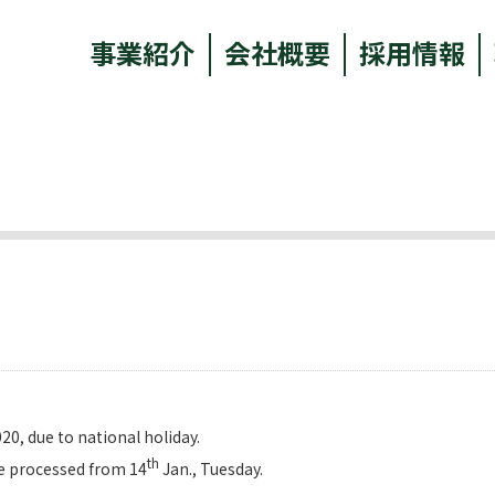
事業紹介
会社概要
採用情報
020, due to national holiday.
th
 be processed from 14
Jan., Tuesday.