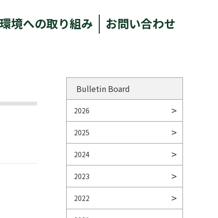
環境への取り組み
お問い合わせ
Bulletin Board
2026
2025
2024
2023
2022