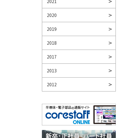
2021
2020
2019
2018
2017
2013
2012