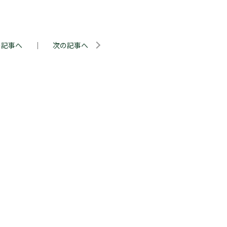
の記事へ
｜
次の記事へ