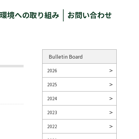
環境への取り組み
お問い合わせ
Bulletin Board
2026
2025
2024
2023
2022