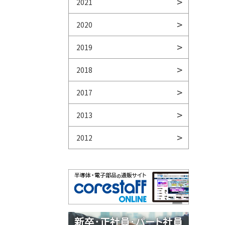
2021
2020
2019
2018
2017
2013
2012