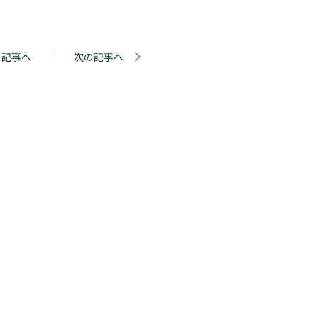
の記事へ
｜
次の記事へ