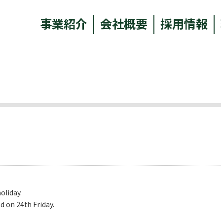
事業紹介
会社概要
採用情報
oliday.
d on 24th Friday.