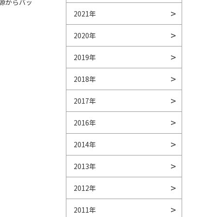
源からバッ
2021年
2020年
2019年
2018年
2017年
2016年
2014年
2013年
2012年
2011年