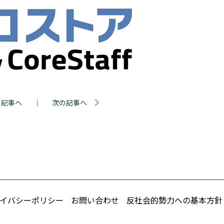
の記事へ
｜
次の記事へ
イバシーポリシー
お問い合わせ
反社会的勢力への基本方針