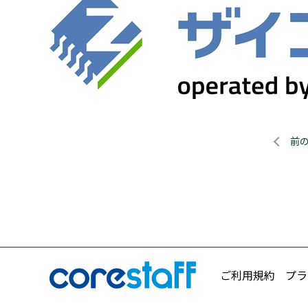
前
ご利用規約
プラ