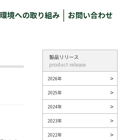
環境への取り組み
お問い合わせ
製品リリース
product release
2026年
2025年
2024年
2023年
2022年