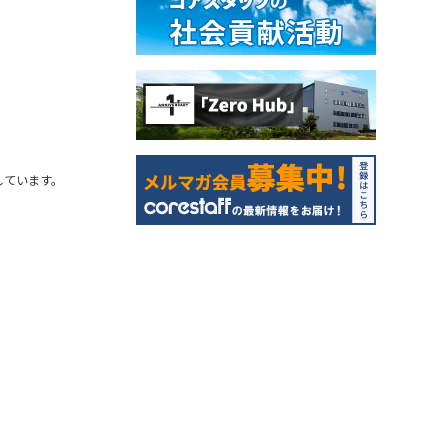
しています。