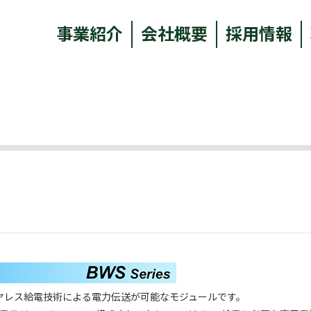
事業紹介
会社概要
採用情報
、ワイヤレス給電技術による電力伝送が可能なモジュールです。