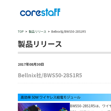
TOP
製品リリース
Bellnix社/BWS50-28S1R5
製品リリース
2017年08月30日
Bellnix社/BWS50-28S1R5
BWS50-28S1R5は