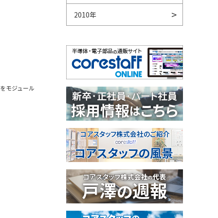
2010年
路をモジュール