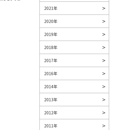
2021年
2020年
2019年
2018年
2017年
2016年
2014年
2013年
2012年
2011年