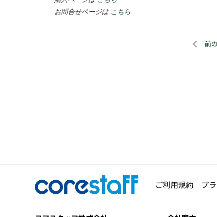
お問合せページは
こちら
前
ご利用規約
プラ