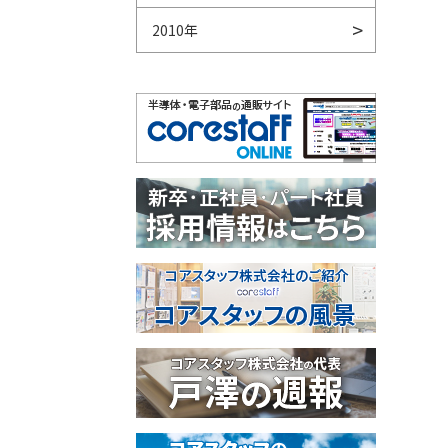
2010年