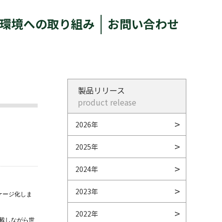
環境への取り組み
お問い合わせ
製品リリース
product release
2026年
2025年
2024年
2023年
ケージ化しま
2022年
載しながら世