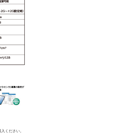
購入ください。