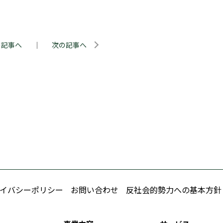
の記事へ
｜
次の記事へ
イバシーポリシー
お問い合わせ
反社会的勢力への基本方針