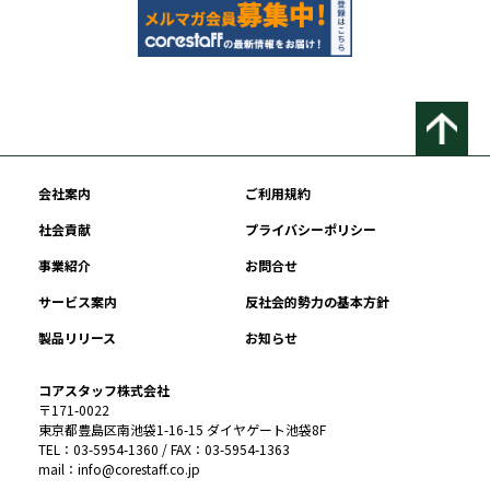
会社案内
ご利用規約
社会貢献
プライバシーポリシー
事業紹介
お問合せ
サービス案内
反社会的勢力の基本方針
製品リリース
お知らせ
コアスタッフ株式会社
〒171-0022
東京都豊島区南池袋1-16-15 ダイヤゲート池袋8F
TEL：03-5954-1360 / FAX：03-5954-1363
mail：info@corestaff.co.jp