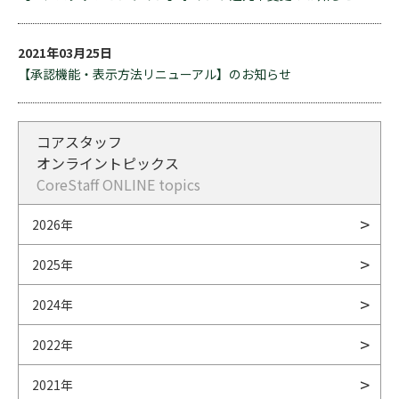
2021年03月25日
【承認機能・表示方法リニューアル】のお知らせ
コアスタッフ
オンライントピックス
CoreStaff ONLINE topics
2026年
2025年
2024年
2022年
2021年