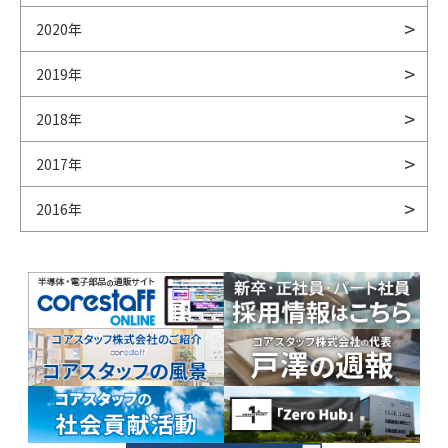
2020年
2019年
2018年
2017年
2016年