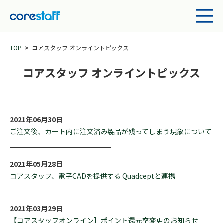
TOP
コアスタッフ オンライントピックス
コアスタッフ オンライントピックス
2021年06月30日
ご注文後、カート内に注文済み製品が残ってしまう現象について
2021年05月28日
コアスタッフ、電子CADを提供する Quadceptと連携
2021年03月29日
【コアスタッフオンライン】ポイント還元率変更のお知らせ