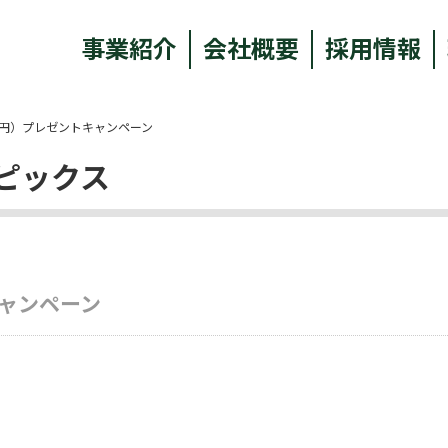
事業紹介
会社概要
採用情報
00円）プレゼントキャンペーン
ピックス
キャンペーン