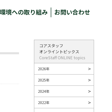
環境への取り組み
お問い合わせ
コアスタッフ
オンライントピックス
CoreStaff ONLINE topics
2026年
2025年
2024年
2022年