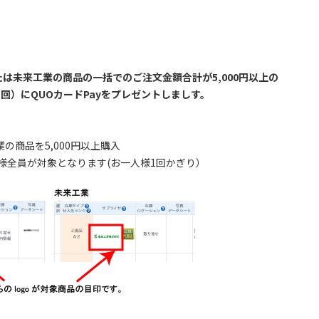
中山または未来工業の商品の一括でのご注文金額合計が5,000円以上の
回）にQUOカードPayをプレゼントしましす。
工業の商品を5,000円以上購入
客様全員が対象となります(お一人様1回かぎり）