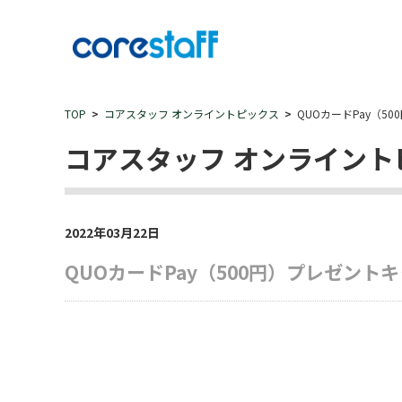
TOP
コアスタッフ オンライントピックス
QUOカードPay（5
コアスタッフ オンライント
2022年03月22日
QUOカードPay（500円）プレゼント