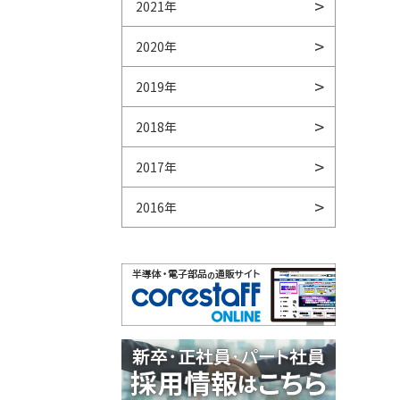
2021年
2020年
2019年
2018年
2017年
2016年