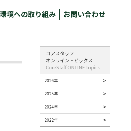
環境への取り組み
お問い合わせ
コアスタッフ
オンライントピックス
CoreStaff ONLINE topics
2026年
2025年
2024年
2022年