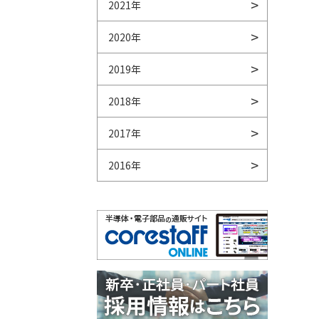
2021年
2020年
2019年
2018年
2017年
2016年