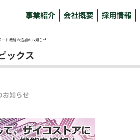
事業紹介
会社概要
採用情報
ポート機能の追加のお知らせ
ピックス
のお知らせ