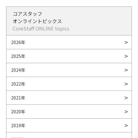
コアスタッフ
オンライントピックス
CoreStaff ONLINE topics
2026年
2025年
2024年
2022年
2021年
2020年
2019年