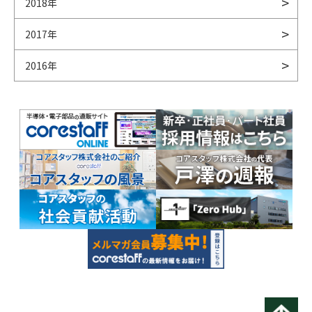
2018年
2017年
2016年