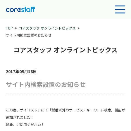
TOP
コアスタッフ オンライントピックス
サイト内検索設置のお知らせ
コアスタッフ オンライントピックス
2017年05月18日
サイト内検索設置のお知らせ
この度、ザイコストアにて「型番以外のサービス・キーワード検索」機能が
追加されました！
是非、ご活用ください！