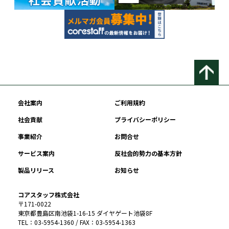
会社案内
ご利用規約
社会貢献
プライバシーポリシー
事業紹介
お問合せ
サービス案内
反社会的勢力の基本方針
製品リリース
お知らせ
コアスタッフ株式会社
〒171-0022
東京都豊島区南池袋1-16-15 ダイヤゲート池袋8F
TEL：03-5954-1360 / FAX：03-5954-1363