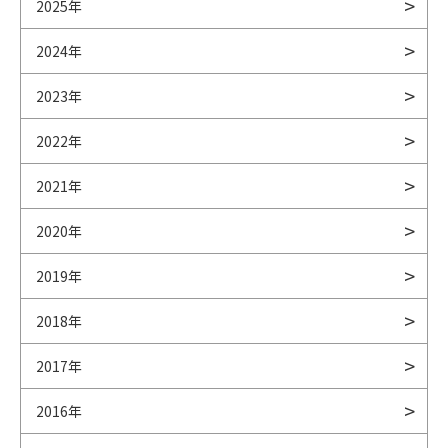
2025年
2024年
2023年
2022年
2021年
2020年
2019年
2018年
2017年
2016年