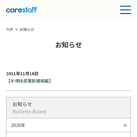
TOP
お知らせ
お知らせ
2011年11月16日
【半導体産業新聞掲載】
お知らせ
Bulletin Board
2026年