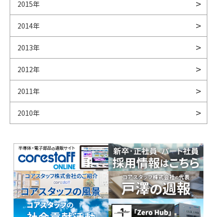
2015年
2014年
2013年
2012年
2011年
2010年