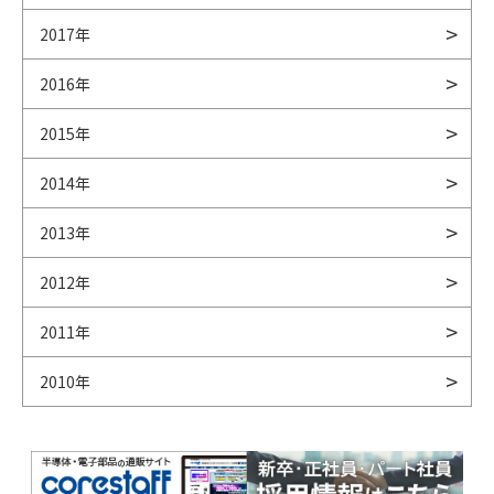
2017年
2016年
2015年
2014年
2013年
2012年
2011年
2010年