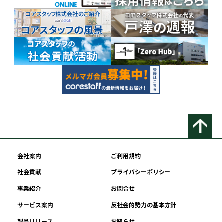
会社案内
ご利用規約
社会貢献
プライバシーポリシー
事業紹介
お問合せ
サービス案内
反社会的勢力の基本方針
製品リリース
お知らせ