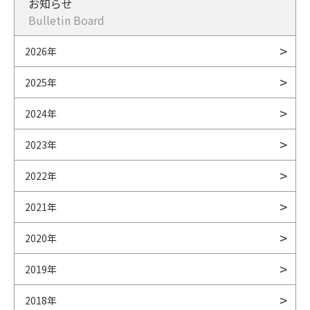
お知らせ
Bulletin Board
2026年
2025年
2024年
2023年
2022年
2021年
2020年
2019年
2018年