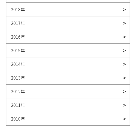
2018年
2017年
2016年
2015年
2014年
2013年
2012年
2011年
2010年