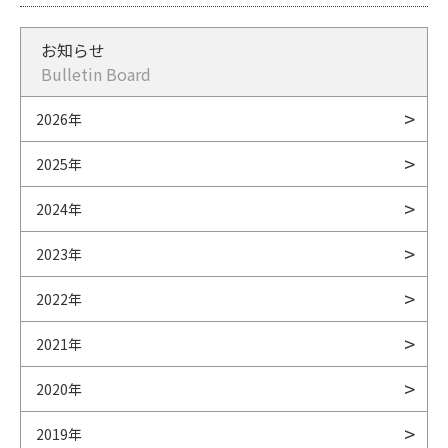
お知らせ
Bulletin Board
2026年
2025年
2024年
2023年
2022年
2021年
2020年
2019年