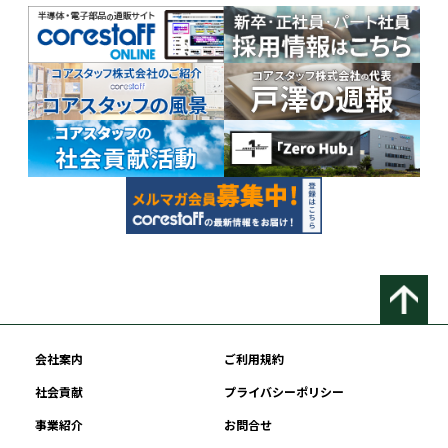
会社案内
ご利用規約
社会貢献
プライバシーポリシー
事業紹介
お問合せ