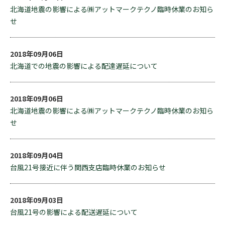
北海道地震の影響による㈱アットマークテクノ臨時休業のお知ら
せ
2018年09月06日
北海道での地震の影響による配達遅延について
2018年09月06日
北海道地震の影響による㈱アットマークテクノ臨時休業のお知ら
せ
2018年09月04日
台風21号接近に伴う関西支店臨時休業のお知らせ
2018年09月03日
台風21号の影響による配送遅延について