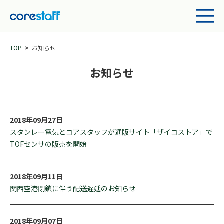
TOP
お知らせ
お知らせ
2018年09月27日
スタンレー電気とコアスタッフが通販サイト「ザイコストア」で
TOFセンサの販売を開始
2018年09月11日
関西空港閉鎖に伴う配送遅延のお知らせ
2018年09月07日