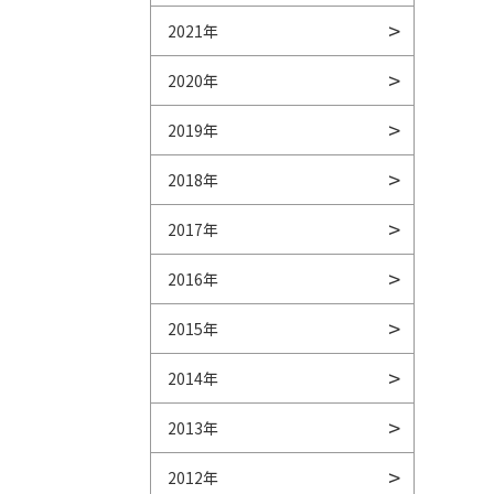
2021年
2020年
2019年
2018年
2017年
2016年
2015年
2014年
2013年
2012年