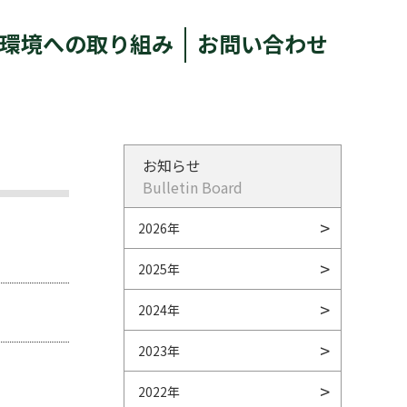
環境への取り組み
お問い合わせ
お知らせ
Bulletin Board
2026年
2025年
2024年
2023年
2022年