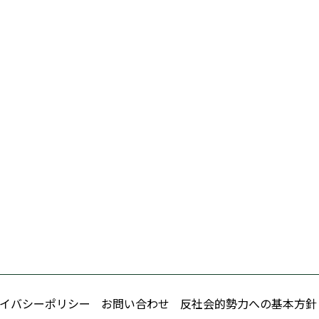
イバシーポリシー
お問い合わせ
反社会的勢力への基本方針