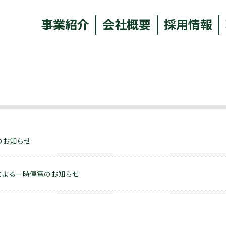
事業紹介
会社概要
採用情報
出展のお知らせ
による一時停電のお知らせ