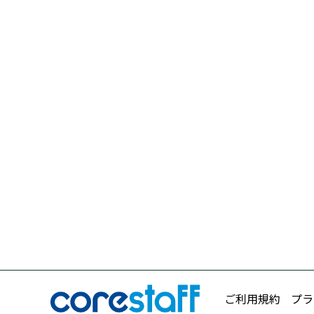
ご利用規約
プラ