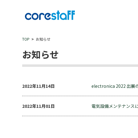
TOP
お知らせ
お知らせ
2022年11月14日
electronica 2022 
2022年11月01日
電気設備メンテナンス