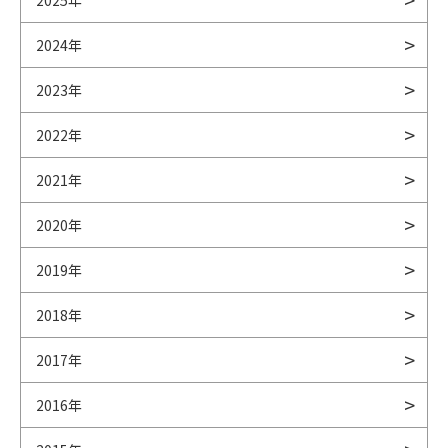
2025年
2024年
2023年
2022年
2021年
2020年
2019年
2018年
2017年
2016年