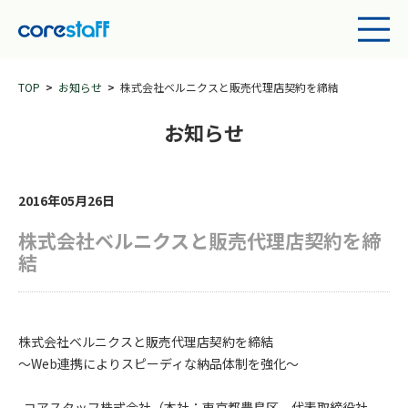
TOP
お知らせ
株式会社ベルニクスと販売代理店契約を締結
お知らせ
2016年05月26日
株式会社ベルニクスと販売代理店契約を締
結
株式会社ベルニクスと販売代理店契約を締結
～Web連携によりスピーディな納品体制を強化～
コアスタッフ株式会社（本社：東京都豊島区、代表取締役社