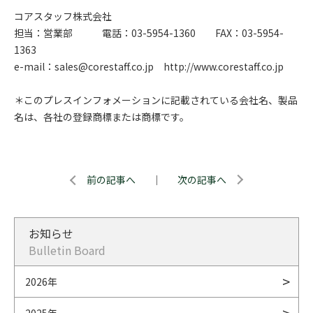
コアスタッフ株式会社
担当：営業部 電話：03-5954-1360 FAX：03-5954-
1363
e-mail：sales@corestaff.co.jp http://www.corestaff.co.jp
＊このプレスインフォメーションに記載されている会社名、製品
名は、各社の登録商標または商標です。
前の記事へ
｜
次の記事へ
お知らせ
Bulletin Board
2026年