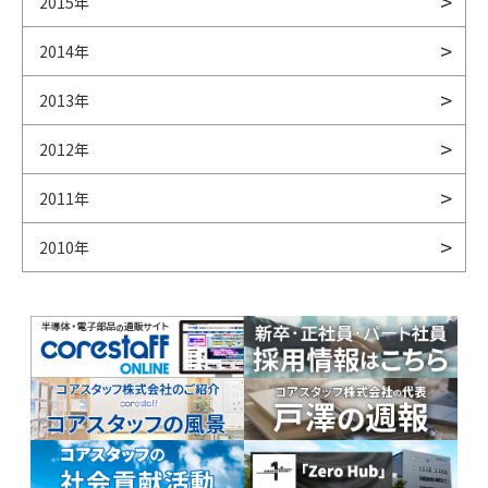
2015年
2014年
2013年
2012年
2011年
2010年