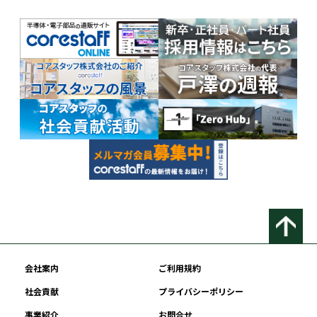
会社案内
ご利用規約
社会貢献
プライバシーポリシー
事業紹介
お問合せ