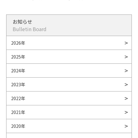
お知らせ
Bulletin Board
2026年
2025年
2024年
2023年
2022年
2021年
2020年