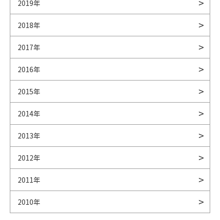
2019年
2018年
2017年
2016年
2015年
2014年
2013年
2012年
2011年
2010年