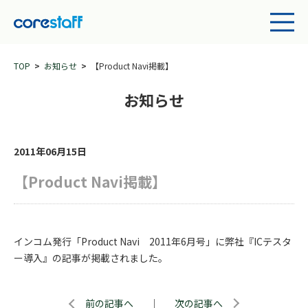
TOP
お知らせ
【Product Navi掲載】
お知らせ
2011年06月15日
【Product Navi掲載】
インコム発行「Product Navi 2011年6月号」に弊社『ICテスタ
ー導入』の記事が掲載されました。
前の記事へ
｜
次の記事へ