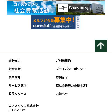
会社案内
ご利用規約
社会貢献
プライバシーポリシー
事業紹介
お問合せ
サービス案内
反社会的勢力の基本方針
製品リリース
お知らせ
コアスタッフ株式会社
〒171-0022