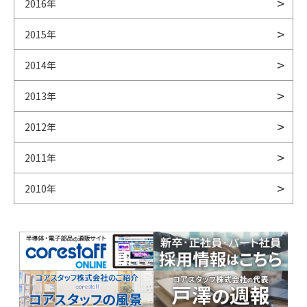
2016年
2015年
2014年
2013年
2012年
2011年
2010年