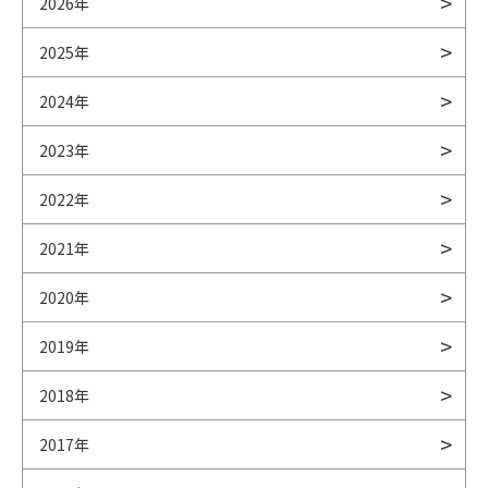
2026年
2025年
2024年
2023年
2022年
2021年
2020年
2019年
2018年
2017年