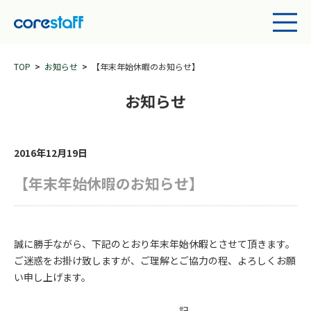
TOP
お知らせ
【年末年始休暇のお知らせ】
お知らせ
2016年12月19日
【年末年始休暇のお知らせ】
誠に勝手ながら、下記のとおり年末年始休暇とさせて頂きます。
ご迷惑をお掛け致しますが、ご理解とご協力の程、よろしくお願
い申し上げます。
記