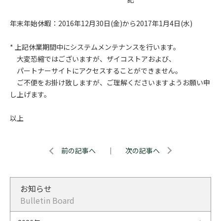
年末年始休暇：2016年12月30日(金)から2017年1月4日(水)
* 上記休業期間中にシステムメンテナンスを行います。
大変恐縮ではございますが、ザイコストアおよび、
パートナーサイトにアクセスすることができません。
ご不便をお掛け致しますが、ご理解くださいますようお願い申
し上げます。
以上
前の記事へ
｜
次の記事へ
お知らせ
Bulletin Board