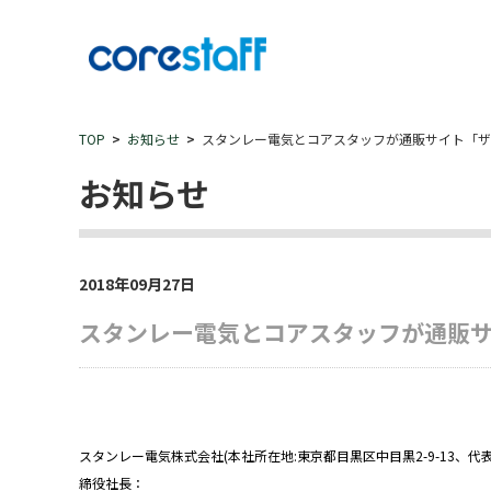
TOP
お知らせ
スタンレー電気とコアスタッフが通販サイト「ザ
お知らせ
2018年09月27日
スタンレー電気とコアスタッフが通販サ
スタンレー電気株式会社(本社所在地:東京都目黒区中目黒2-9-13、代
締役社長：