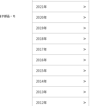
2021年
電子部品・モ
2020年
2019年
2018年
2017年
2016年
2015年
2014年
2013年
2012年