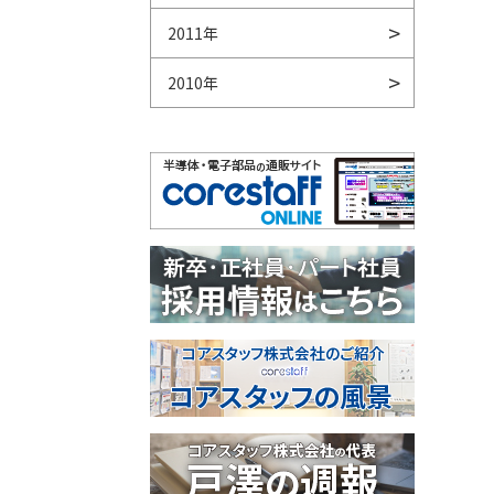
2011年
2010年