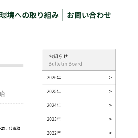
環境への取り組み
お問い合わせ
お知らせ
Bulletin Board
2026年
2025年
始
2024年
2023年
-29、代表取
2022年