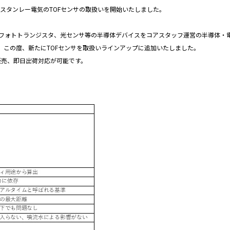
スタンレー電気のTOFセンサの取扱いを開始いたしました。
D、フォトトランジスタ、光センサ等の半導体デバイスをコアスタッフ運営の半導体・
、
この度、新たにTOFセンサを取扱いラインアップに追加いたしました。
販売、即日出荷対応が可能です。