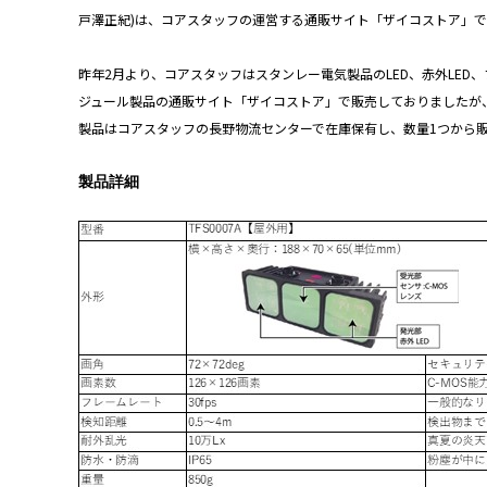
戸澤正紀)は、
コアスタッフの運営する通販サイト「ザイコストア」で
昨年2月より、コアスタッフはスタンレー電気製品のLED、赤外LE
ジュール製品の通販サイト「ザイコストア」で販売しておりましたが
製品はコアスタッフの長野物流センターで在庫保有し、数量1つから
製品詳細