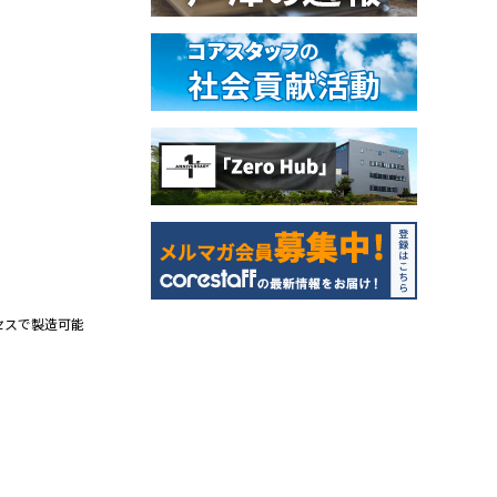
セスで製造可能