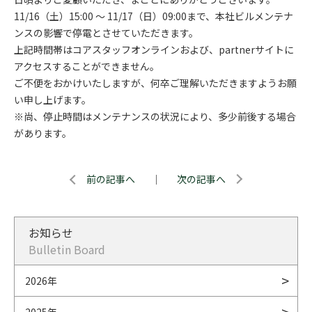
11/16（土）15:00 ～ 11/17（日）09:00まで、本社ビルメンテナ
ンスの影響で停電とさせていただきます。
上記時間帯はコアスタッフオンラインおよび、partnerサイトに
アクセスすることができません。
ご不便をおかけいたしますが、何卒ご理解いただきますようお願
い申し上げます。
※尚、停止時間はメンテナンスの状況により、多少前後する場合
があります。
前の記事へ
｜
次の記事へ
お知らせ
Bulletin Board
2026年