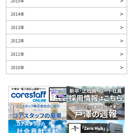
2015年
2014年
2013年
2012年
2011年
2010年