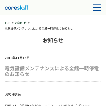
TOP
お知らせ
電気設備メンテナンスによる全館一時停電のお知らせ
お知らせ
2019年11月15日
電気設備メンテナンスによる全館一時停電
のお知らせ
お客様各位
日頃よりご愛顧いただき、まことにありがとうございます。