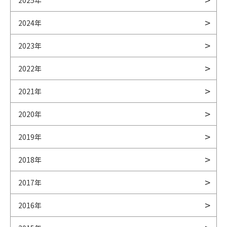
2025年
2024年
2023年
2022年
2021年
2020年
2019年
2018年
2017年
2016年