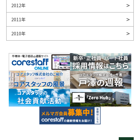
2012年
2011年
2010年