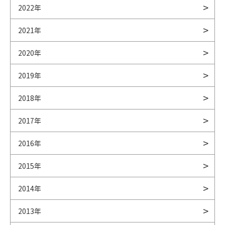
2022年
2021年
2020年
2019年
2018年
2017年
2016年
2015年
2014年
2013年