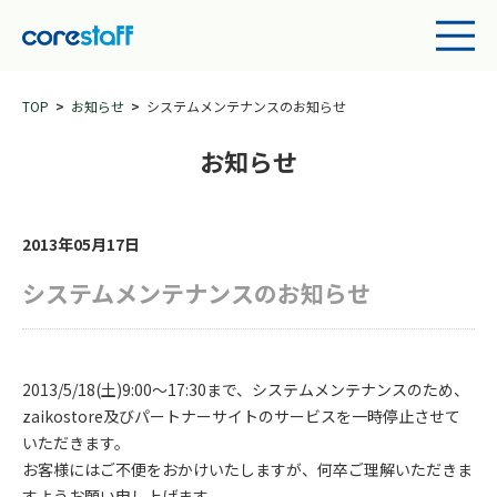
TOP
お知らせ
システムメンテナンスのお知らせ
お知らせ
2013年05月17日
システムメンテナンスのお知らせ
2013/5/18(土)9:00～17:30まで、システムメンテナンスのため、
zaikostore及びパートナーサイトのサービスを一時停止させて
いただきます。
お客様にはご不便をおかけいたしますが、何卒ご理解いただきま
すようお願い申し上げます。