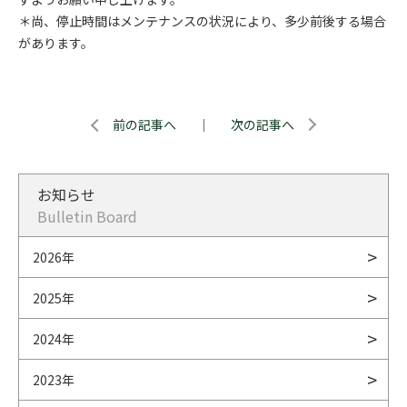
＊尚、停止時間はメンテナンスの状況により、多少前後する場合
があります。
前の記事へ
｜
次の記事へ
お知らせ
Bulletin Board
2026年
2025年
2024年
2023年