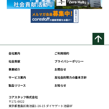
会社案内
ご利用規約
社会貢献
プライバシーポリシー
事業紹介
お問合せ
サービス案内
反社会的勢力の基本方針
製品リリース
お知らせ
コアスタッフ株式会社
〒171-0022
東京都豊島区南池袋1-16-15 ダイヤゲート池袋8F