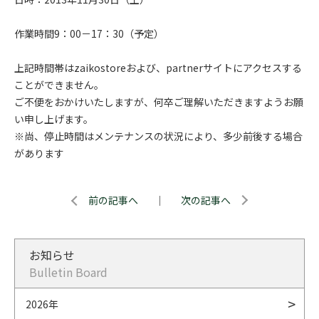
作業時間9：00－17：30（予定）
上記時間帯はzaikostoreおよび、partnerサイトにアクセスする
ことができません。
ご不便をおかけいたしますが、何卒ご理解いただきますようお願
い申し上げます。
※尚、停止時間はメンテナンスの状況により、多少前後する場合
があります
前の記事へ
｜
次の記事へ
お知らせ
Bulletin Board
2026年