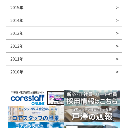
2015年
2014年
2013年
2012年
2011年
2010年