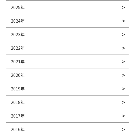
2025年
2024年
2023年
2022年
2021年
2020年
2019年
2018年
2017年
2016年