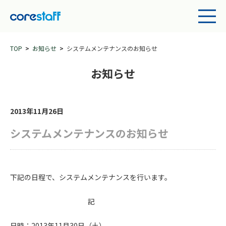
TOP
お知らせ
システムメンテナンスのお知らせ
お知らせ
2013年11月26日
システムメンテナンスのお知らせ
下記の日程で、システムメンテナンスを行います。
記
日時：2013年11月30日（土）