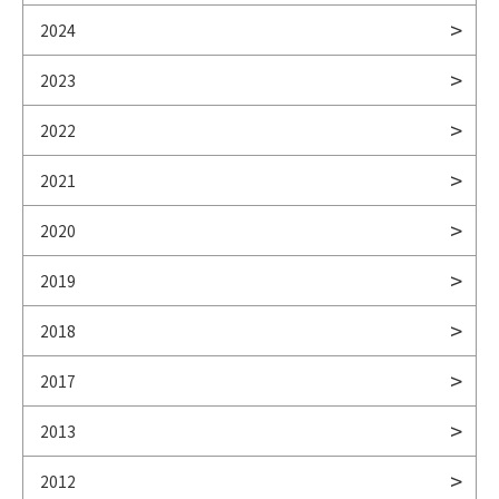
2024
2023
2022
2021
2020
2019
2018
2017
2013
2012