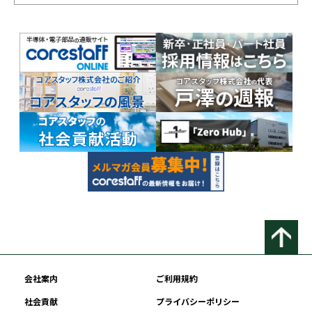
会社案内
ご利用規約
社会貢献
プライバシーポリシー