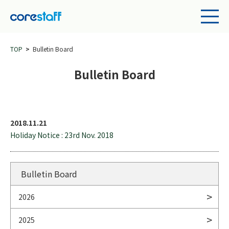
TOP
Bulletin Board
Bulletin Board
2018.11.21
Holiday Notice : 23rd Nov. 2018
Bulletin Board
2026
2025