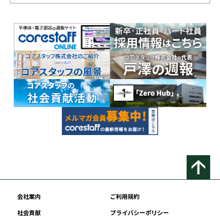
会社案内
ご利用規約
社会貢献
プライバシーポリシー