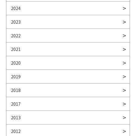
2024
2023
2022
2021
2020
2019
2018
2017
2013
2012