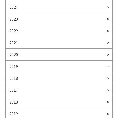
2024
2023
2022
2021
2020
2019
2018
2017
2013
2012