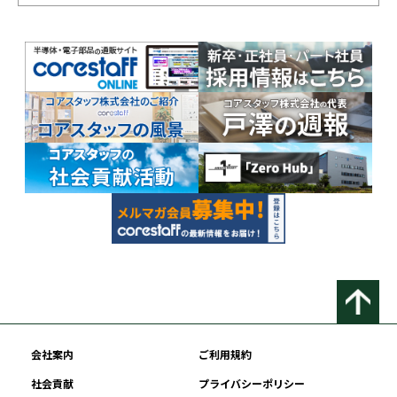
会社案内
ご利用規約
社会貢献
プライバシーポリシー