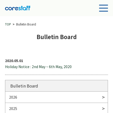
TOP
Bulletin Board
Bulletin Board
2020.05.01
Holiday Notice : 2nd May ~ 6th May, 2020
Bulletin Board
2026
2025