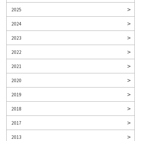
2025
2024
2023
2022
2021
2020
2019
2018
2017
2013