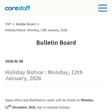
TOP
Bulletin Board
Holiday Notice : Monday, 12th January, 2026
Bulletin Board
2026.01.08
Holiday Notice : Monday, 12th
January, 2026
Japan office and distribution center will be closed on
Monday,
th
12
December 2026,
due to national holiday.