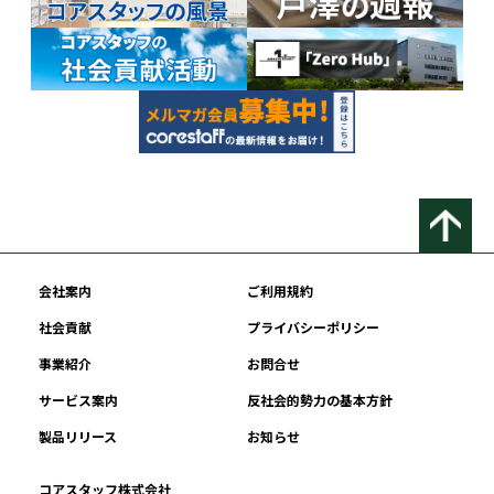
会社案内
ご利用規約
社会貢献
プライバシーポリシー
事業紹介
お問合せ
サービス案内
反社会的勢力の基本方針
製品リリース
お知らせ
コアスタッフ株式会社