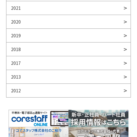
2021
2020
2019
2018
2017
2013
2012