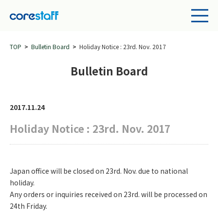
TOP
Bulletin Board
Holiday Notice : 23rd. Nov. 2017
Bulletin Board
2017.11.24
Holiday Notice : 23rd. Nov. 2017
Japan office will be closed on 23rd. Nov. due to national
holiday.
Any orders or inquiries received on 23rd. will be processed on
24th Friday.