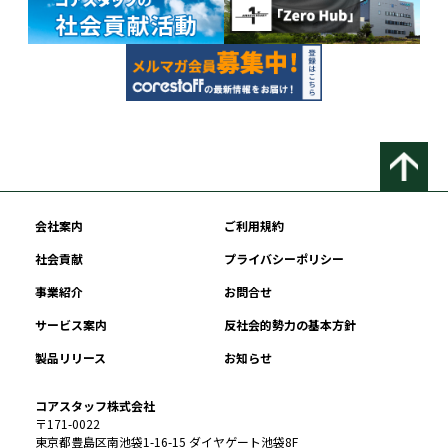
会社案内
ご利用規約
社会貢献
プライバシーポリシー
事業紹介
お問合せ
サービス案内
反社会的勢力の基本方針
製品リリース
お知らせ
コアスタッフ株式会社
〒171-0022
東京都豊島区南池袋1-16-15 ダイヤゲート池袋8F