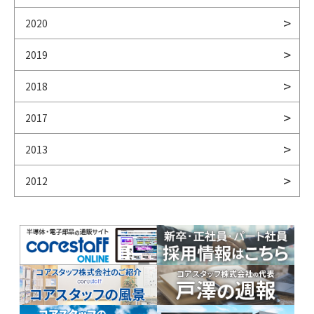
2020
2019
2018
2017
2013
2012