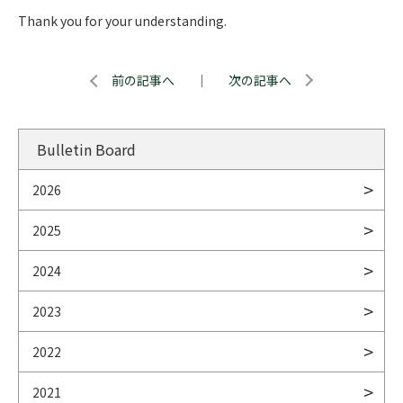
Thank you for your understanding.
前の記事へ
｜
次の記事へ
Bulletin Board
2026
2025
2024
2023
2022
2021