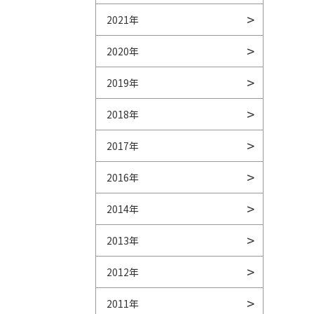
2021年
2020年
2019年
2018年
2017年
2016年
2014年
2013年
2012年
2011年