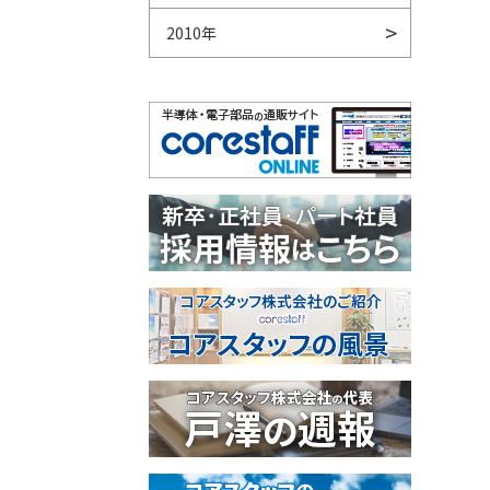
2010年