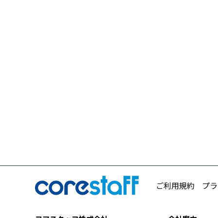
ご利用規約
プラ