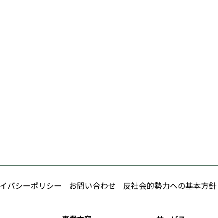
イバシーポリシー
お問い合わせ
反社会的勢力への基本方針