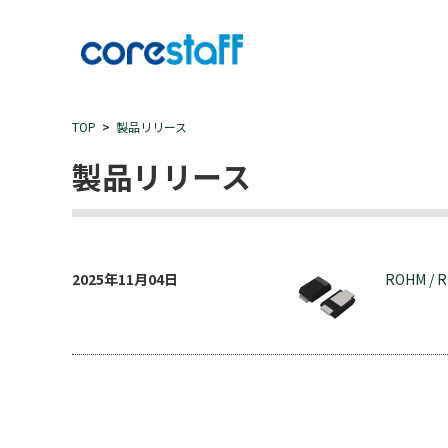
TOP
製品リリース
製品リリース
2025年11月04日
ROHM / 