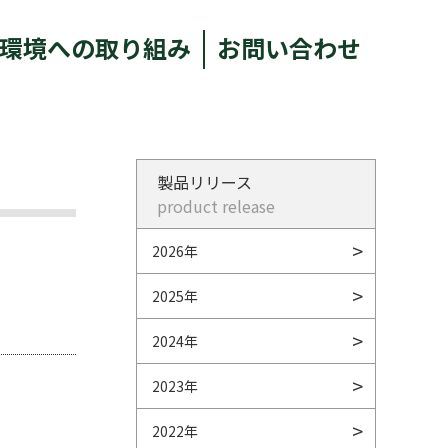
環境への取り組み
お問い合わせ
製品リリース
product release
2026年
2025年
2024年
2023年
2022年