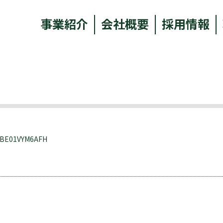
事業紹介
会社概要
採用情報
RBE01VYM6AFH