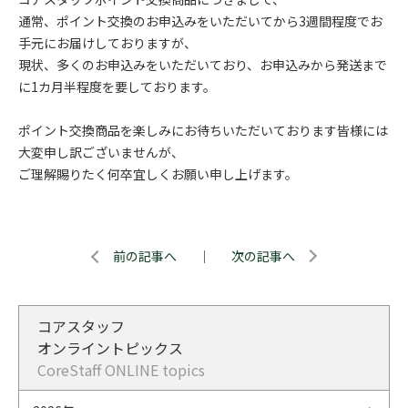
通常、ポイント交換のお申込みをいただいてから3週間程度でお
手元にお届けしておりますが、
現状、多くのお申込みをいただいており、お申込みから発送まで
に1カ月半程度を要しております。
ポイント交換商品を楽しみにお待ちいただいております皆様には
大変申し訳ございませんが、
ご理解賜りたく何卒宜しくお願い申し上げます。
前の記事へ
｜
次の記事へ
コアスタッフ
オンライントピックス
CoreStaff ONLINE topics