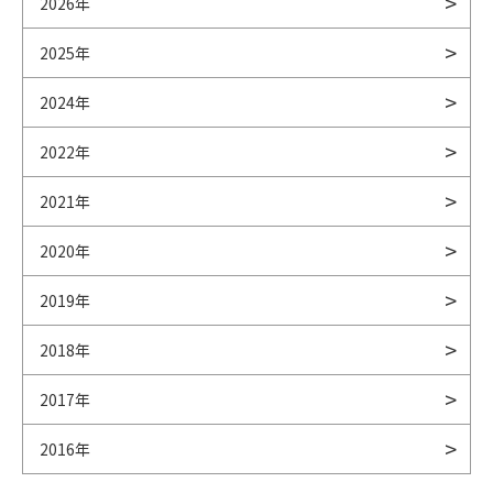
2026年
2025年
2024年
2022年
2021年
2020年
2019年
2018年
2017年
2016年