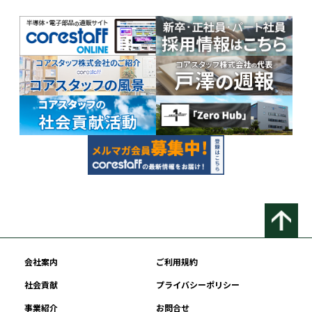
会社案内
ご利用規約
社会貢献
プライバシーポリシー
事業紹介
お問合せ