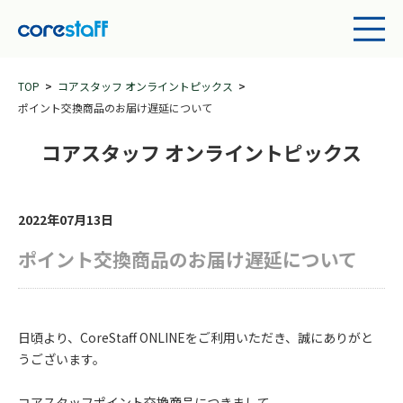
TOP
コアスタッフ オンライントピックス
ポイント交換商品のお届け遅延について
コアスタッフ オンライントピックス
2022年07月13日
ポイント交換商品のお届け遅延について
日頃より、CoreStaff ONLINEをご利用いただき、誠にありがと
うございます。
コアスタッフポイント交換商品につきまして、