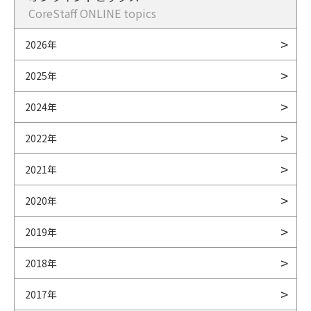
CoreStaff ONLINE topics
2026年
2025年
2024年
2022年
2021年
2020年
2019年
2018年
2017年