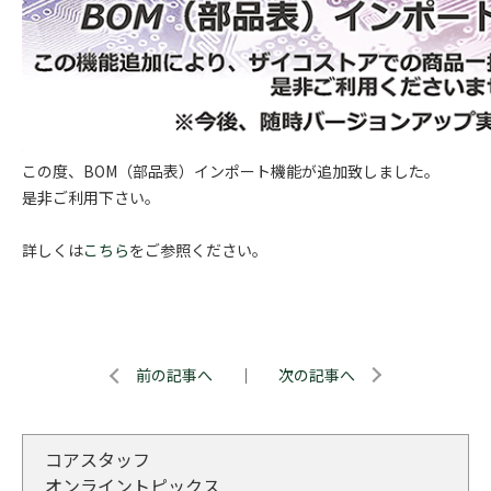
この度、BOM（部品表）インポート機能が追加致しました。
是非ご利用下さい。
詳しくは
こちら
をご参照ください。
前の記事へ
｜
次の記事へ
コアスタッフ
オンライントピックス