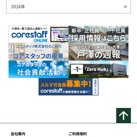
2016年
会社案内
ご利用規約