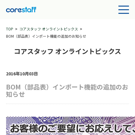
TOP
コアスタッフ オンライントピックス
BOM（部品表）インポート機能の追加のお知らせ
コアスタッフ オンライントピックス
2016年10月03日
BOM（部品表）インポート機能の追加のお
知らせ