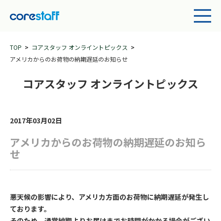
TOP
コアスタッフ オンライントピックス
アメリカからのお荷物の納期遅延のお知らせ
コアスタッフ オンライントピックス
2017年03月02日
アメリカからのお荷物の納期遅延のお知ら
せ
悪天候の影響により、アメリカ方面のお荷物に納期遅延が発生し
ております。
そのため、通常納期よりお届けまでお時間がかかる場合がござい