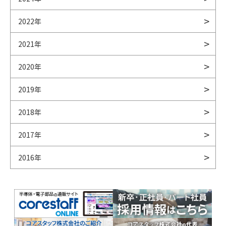
2022年
2021年
2020年
2019年
2018年
2017年
2016年