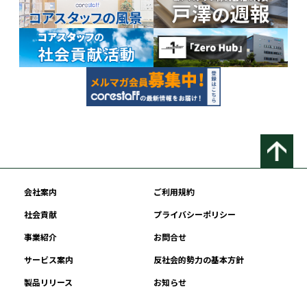
会社案内
ご利用規約
社会貢献
プライバシーポリシー
事業紹介
お問合せ
サービス案内
反社会的勢力の基本方針
製品リリース
お知らせ