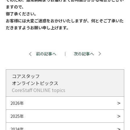
ますので、
御了承ください。
お客様には大変ご迷惑をおかけいたしますが、何とぞご了承いた
だきますようお願い申し上げます。
前の記事へ
｜
次の記事へ
コアスタッフ
オンライントピックス
CoreStaff ONLINE topics
2026年
2025年
2024年