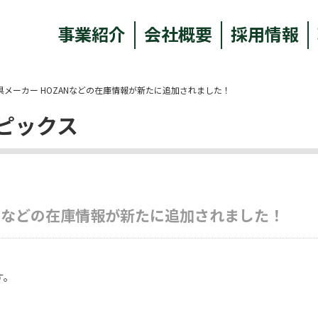
事業紹介
会社概要
採用情報
具メーカー HOZANなどの在庫情報が新たに追加されました！
ピックス
ANなどの在庫情報が新たに追加されました！
す。