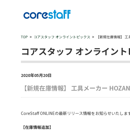
TOP
コアスタッフ オンライントピックス
【新規在庫情報】 工
コアスタッフ オンライント
2020年05月20日
【新規在庫情報】 工具メーカー HOZ
CoreStaff ONLINEの最新リリース情報をお知らせいたしま
【在庫情報追加】