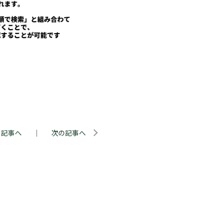
の記事へ
｜
次の記事へ