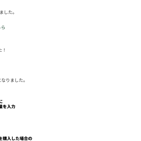
ました。
ちら
た！
になりました。