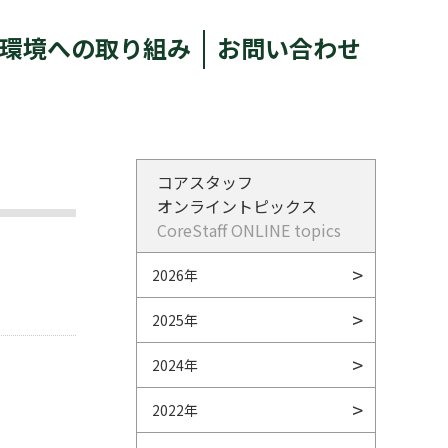
環境への取り組み
お問い合わせ
コアスタッフ
オンライントピックス
CoreStaff ONLINE topics
2026年
2025年
2024年
2022年