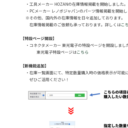
・工具メーカー HOZANの在庫情報掲載を開始しました。
・PCメーカー レノボジャパンのパーツ情報掲載を開始し
※その他、国内外の在庫情報を日々追加しております。
在庫情報掲載のご依頼も承っております。詳しくは
こ
【特設ページ開設】
・コネクタメーカー 東光電子の特設ページを開設しまし
東光電子特設ページは
こちら
【新機能追加】
・在庫一覧画面にて、特定数量購入時の価格表示が可能
ぜひご活用ください！