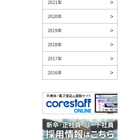
2021年
2020年
2019年
2018年
2017年
2016年