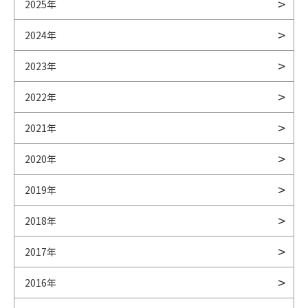
2025年
2024年
2023年
2022年
2021年
2020年
2019年
2018年
2017年
2016年