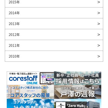
2015年
2014年
2013年
2012年
2011年
2010年