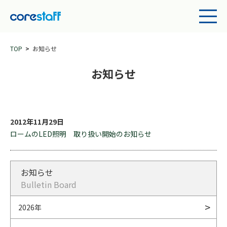
TOP
お知らせ
お知らせ
2012年11月29日
ロームのLED照明 取り扱い開始のお知らせ
お知らせ
Bulletin Board
2026年