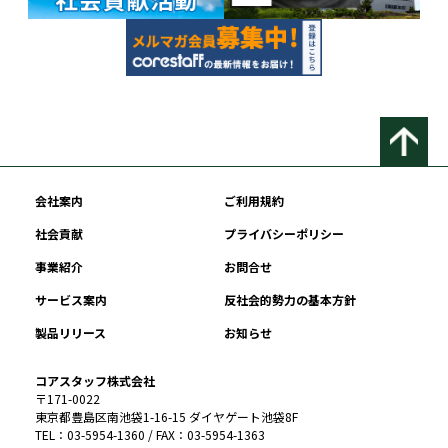
会社案内
ご利用規約
社会貢献
プライバシーポリシー
事業紹介
お問合せ
サービス案内
反社会的勢力の基本方針
製品リリース
お知らせ
コアスタッフ株式会社
〒171-0022
東京都豊島区南池袋1-16-15 ダイヤゲート池袋8F
TEL：03-5954-1360 / FAX：03-5954-1363