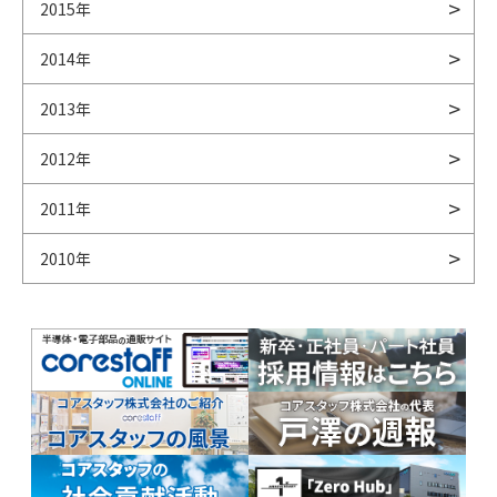
2015年
2014年
2013年
2012年
2011年
2010年