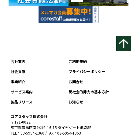
会社案内
ご利用規約
社会貢献
プライバシーポリシー
事業紹介
お問合せ
サービス案内
反社会的勢力の基本方針
製品リリース
お知らせ
コアスタッフ株式会社
〒171-0022
東京都豊島区南池袋1-16-15 ダイヤゲート池袋8F
TEL：03-5954-1360 / FAX：03-5954-1363