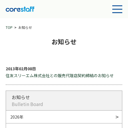
TOP
お知らせ
お知らせ
2013年02月08日
住友スリーエム株式会社との販売代理店契約締結のお知らせ
お知らせ
Bulletin Board
2026年