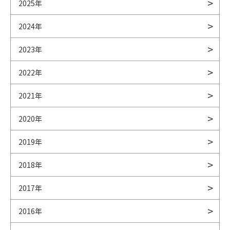
2025年
2024年
2023年
2022年
2021年
2020年
2019年
2018年
2017年
2016年