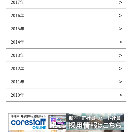
2017年
2016年
2015年
2014年
2013年
2012年
2011年
2010年