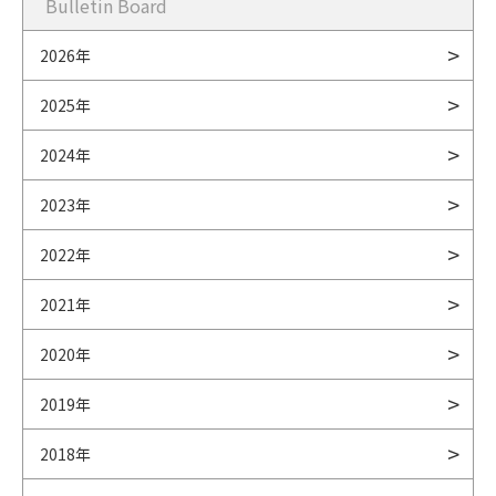
Bulletin Board
2026年
2025年
2024年
2023年
2022年
2021年
2020年
2019年
2018年