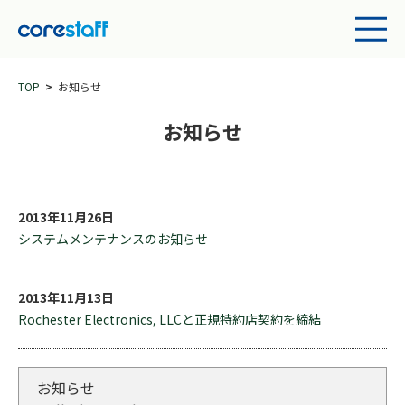
TOP
お知らせ
お知らせ
2013年11月26日
システムメンテナンスのお知らせ
2013年11月13日
Rochester Electronics, LLCと正規特約店契約を締結
お知らせ