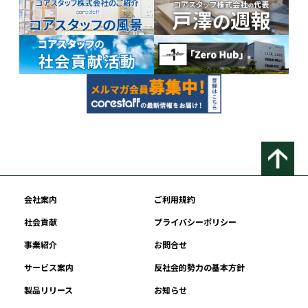
会社案内
ご利用規約
社会貢献
プライバシーポリシー
事業紹介
お問合せ
サービス案内
反社会的勢力の基本方針
製品リリース
お知らせ