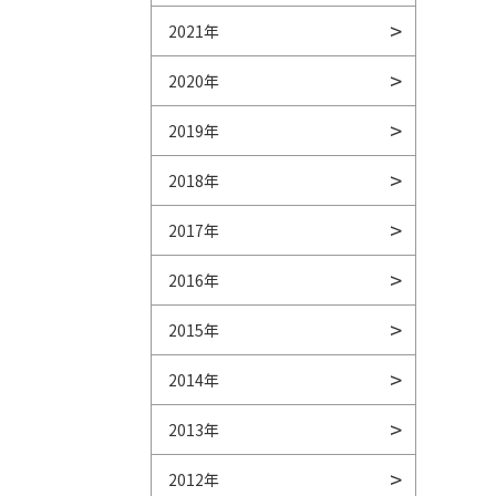
2021年
2020年
2019年
2018年
2017年
2016年
2015年
2014年
2013年
2012年