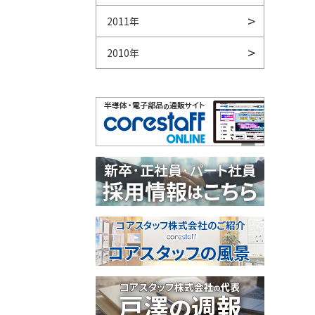
2011年
2010年