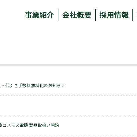
事業紹介
会社概要
採用情報
止・代引き手数料無料化のお知らせ
S 東京コスモス電機 製品取扱い開始