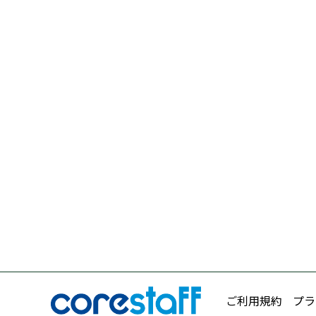
ご利用規約
プラ