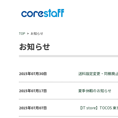
TOP
お知らせ
お知らせ
2015年07月30日
送料設定変更・同梱廃
2015年07月17日
夏季休暇のお知らせ
2015年07月07日
【IT store】TOCO