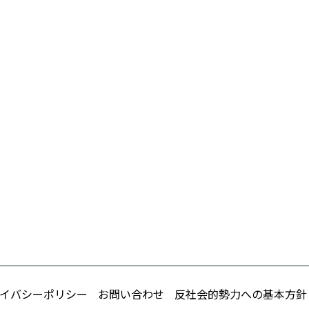
イバシーポリシー
お問い合わせ
反社会的勢力への基本方針