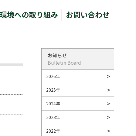
環境への取り組み
お問い合わせ
お知らせ
Bulletin Board
2026年
2025年
2024年
2023年
2022年