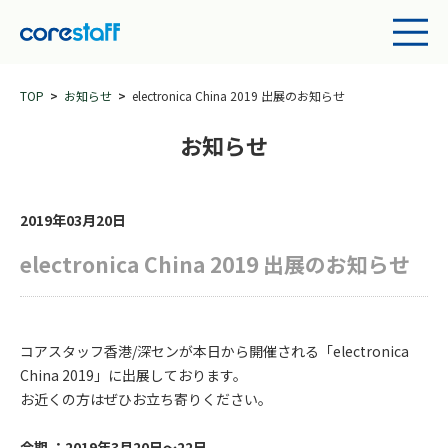
TOP
お知らせ
electronica China 2019 出展のお知らせ
お知らせ
2019年03月20日
electronica China 2019 出展のお知らせ
コアスタッフ香港/深センが本日から開催される「electronica
China 2019」に出展しております。
お近くの方はぜひお立ち寄りください。
会期 ：2019年3月20日～22日