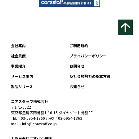
会社案内
ご利用規約
社会貢献
プライバシーポリシー
事業紹介
お問合せ
サービス案内
反社会的勢力の基本方針
製品リリース
お知らせ
コアスタッフ株式会社
〒171-0022
東京都豊島区南池袋1-16-15 ダイヤゲート池袋8F
TEL：03-5954-1360 / FAX：03-5954-1363
mail：info@corestaff.co.jp
古物営業法に基づく表記