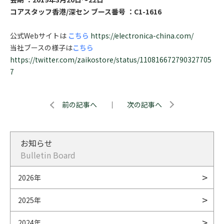
コアスタッフ香港/深セン ブース番号 ：C1-1616
公式Webサイトは
こちら
https://electronica-china.com/
当社ブースの様子は
こちら
https://twitter.com/zaikostore/status/110816672790327705
7
前の記事へ
｜
次の記事へ
お知らせ
Bulletin Board
2026年
2025年
2024年