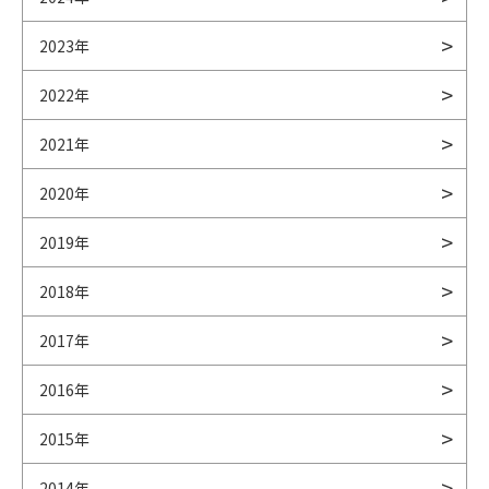
2023年
2022年
2021年
2020年
2019年
2018年
2017年
2016年
2015年
2014年