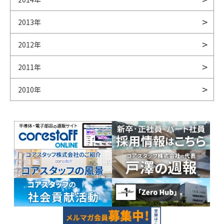
2013年
2012年
2011年
2010年