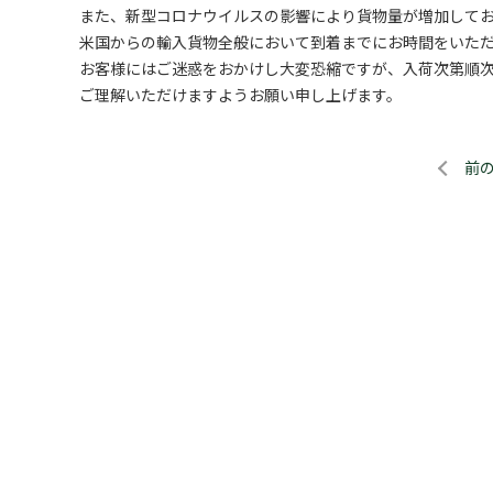
また、新型コロナウイルスの影響により貨物量が増加して
米国からの輸入貨物全般において到着までにお時間をいた
お客様にはご迷惑をおかけし大変恐縮ですが、入荷次第順
ご理解いただけますようお願い申し上げます。
前