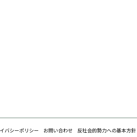
イバシーポリシー
お問い合わせ
反社会的勢力への基本方針