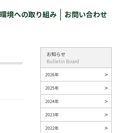
環境への取り組み
お問い合わせ
お知らせ
Bulletin Board
2026年
2025年
2024年
2023年
2022年