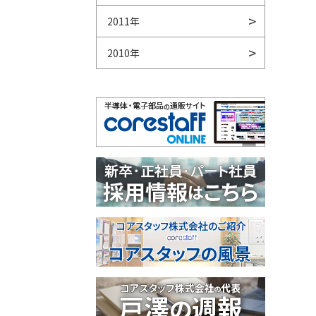
2011年
2010年