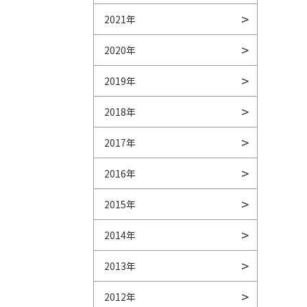
2021年
2020年
2019年
2018年
2017年
2016年
2015年
2014年
2013年
2012年