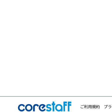
ご利用規約
プラ