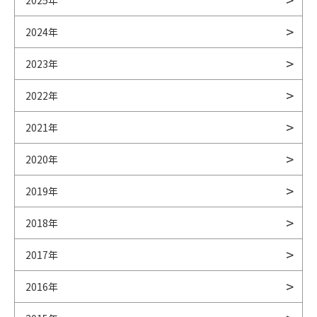
2025年
2024年
2023年
2022年
2021年
2020年
2019年
2018年
2017年
2016年