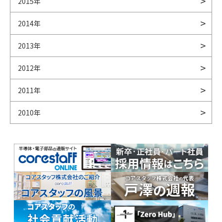
2015年
2014年
2013年
2012年
2011年
2010年