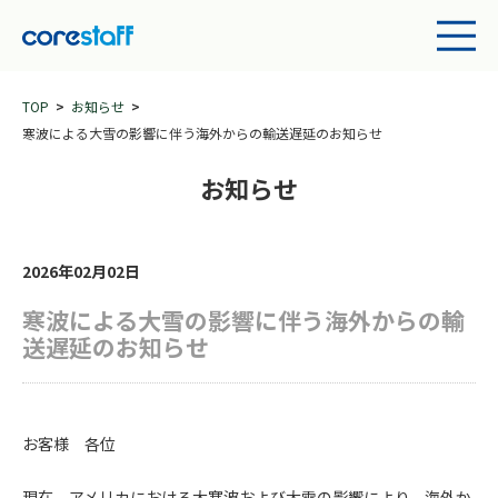
TOP
お知らせ
寒波による大雪の影響に伴う海外からの輸送遅延のお知らせ
お知らせ
2026年02月02日
寒波による大雪の影響に伴う海外からの輸
送遅延のお知らせ
お客様 各位
現在、アメリカにおける大寒波および大雪の影響により、海外か