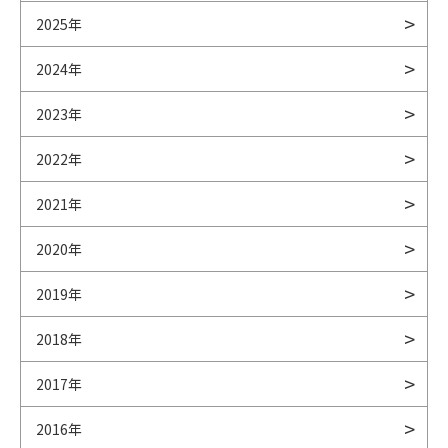
2025年
2024年
2023年
2022年
2021年
2020年
2019年
2018年
2017年
2016年