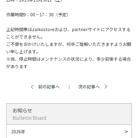
作業時間9：00－17：30（予定）
上記時間帯はzaikostoreおよび、partnerサイトにアクセスする
ことができません。
ご不便をおかけいたしますが、何卒ご理解いただきますようお願
い申し上げます。
※尚、停止時間はメンテナンスの状況により、多少前後する場合
があります
前の記事へ
｜
次の記事へ
お知らせ
Bulletin Board
2026年