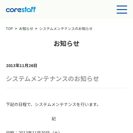
TOP
お知らせ
システムメンテナンスのお知らせ
お知らせ
2013年11月26日
システムメンテナンスのお知らせ
下記の日程で、システムメンテナンスを行います。
記
日時：2013年11月30日（土）