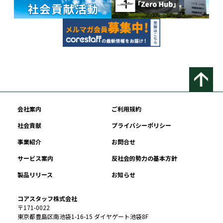
会社案内
ご利用規約
社会貢献
プライバシーポリシー
事業紹介
お問合せ
サービス案内
反社会的勢力の基本方針
製品リリース
お知らせ
コアスタッフ株式会社
〒171-0022
東京都豊島区南池袋1-16-15 ダイヤゲート池袋8F