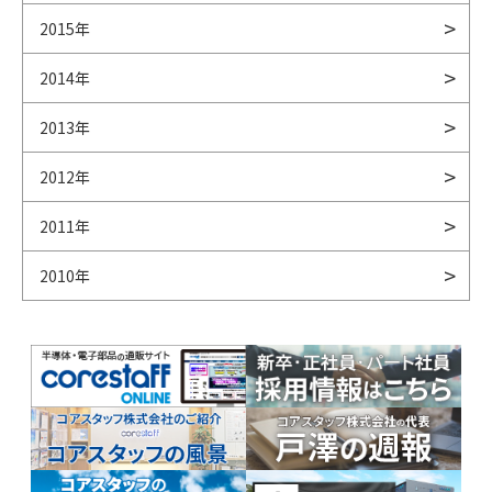
2015年
2014年
2013年
2012年
2011年
2010年