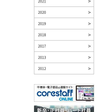
2021
2020
2019
2018
2017
2013
2012