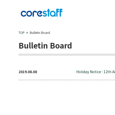
TOP
Bulletin Board
Bulletin Board
2019.08.08
Holiday Notice : 12th 