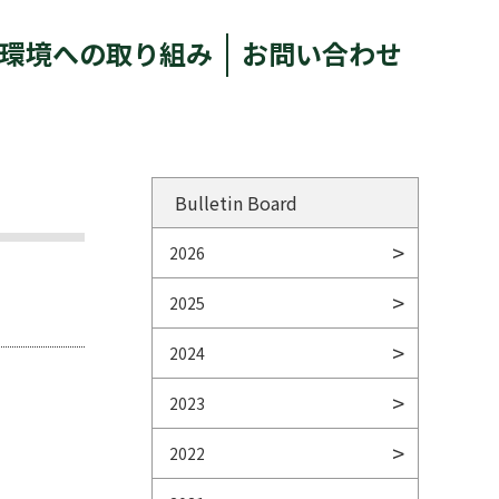
環境への取り組み
お問い合わせ
Bulletin Board
2026
2025
2024
2023
2022