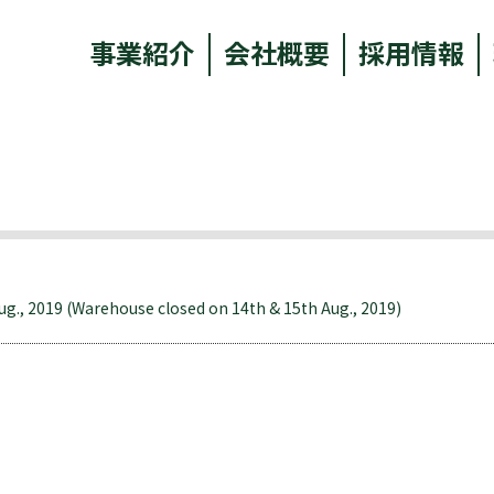
事業紹介
会社概要
採用情報
Aug., 2019 (Warehouse closed on 14th & 15th Aug., 2019)