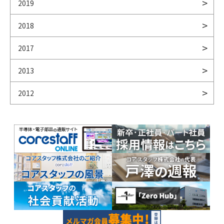
2019
2018
2017
2013
2012