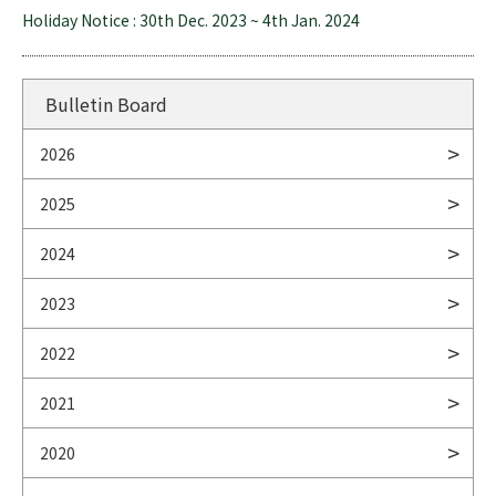
Holiday Notice : 30th Dec. 2023 ~ 4th Jan. 2024
Bulletin Board
2026
2025
2024
2023
2022
2021
2020