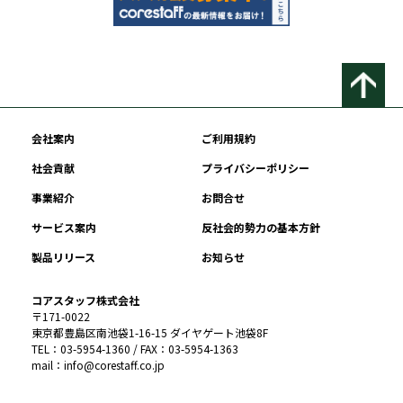
会社案内
ご利用規約
社会貢献
プライバシーポリシー
事業紹介
お問合せ
サービス案内
反社会的勢力の基本方針
製品リリース
お知らせ
コアスタッフ株式会社
〒171-0022
東京都豊島区南池袋1-16-15 ダイヤゲート池袋8F
TEL：03-5954-1360 / FAX：03-5954-1363
mail：info@corestaff.co.jp