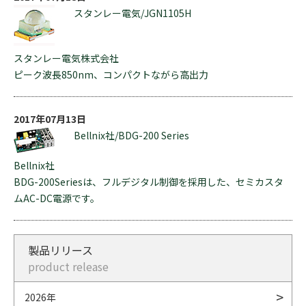
スタンレー電気/JGN1105H
スタンレー電気株式会社
ピーク波長850nm、コンパクトながら高出力
2017年07月13日
Bellnix社/BDG-200 Series
Bellnix社
BDG-200Seriesは、フルデジタル制御を採用した、セミカスタ
ムAC-DC電源です。
製品リリース
product release
2026年