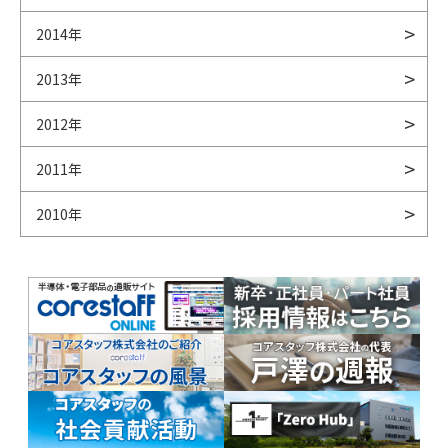
2014年
2013年
2012年
2011年
2010年