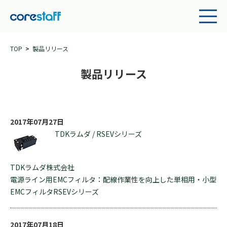
TOP
製品リリース
製品リリース
2017年07月27日
TDKラムダ / RSEVシリーズ
TDKラムダ株式会社
電源ライン用EMCフィルタ：配線作業性を向上した単相用・小型
EMCフィルタRSEVシリーズ
2017年07月18日