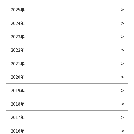
2025年
2024年
2023年
2022年
2021年
2020年
2019年
2018年
2017年
2016年