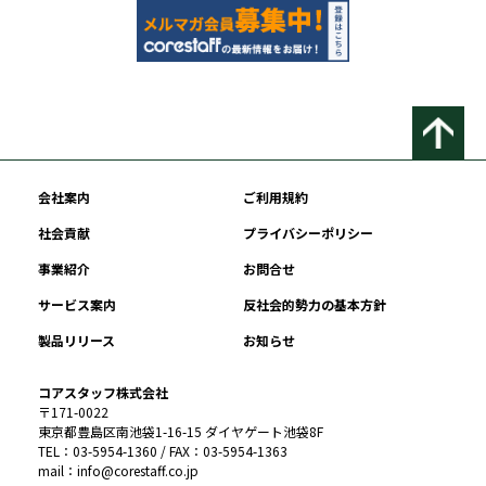
会社案内
ご利用規約
社会貢献
プライバシーポリシー
事業紹介
お問合せ
サービス案内
反社会的勢力の基本方針
製品リリース
お知らせ
コアスタッフ株式会社
〒171-0022
東京都豊島区南池袋1-16-15 ダイヤゲート池袋8F
TEL：03-5954-1360 / FAX：03-5954-1363
mail：info@corestaff.co.jp