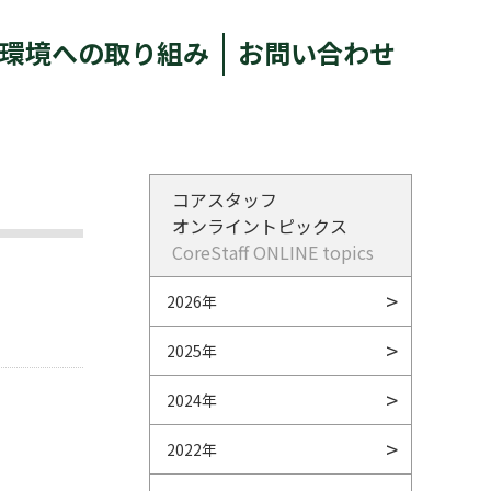
環境への取り組み
お問い合わせ
コアスタッフ
オンライントピックス
CoreStaff ONLINE topics
2026年
2025年
2024年
2022年