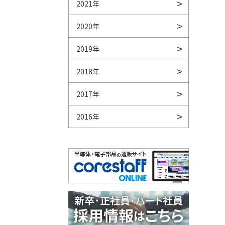
2021年
2020年
2019年
2018年
2017年
2016年