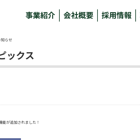
事業紹介
会社概要
採用情報
お知らせ
ピックス
機能が追加されました！