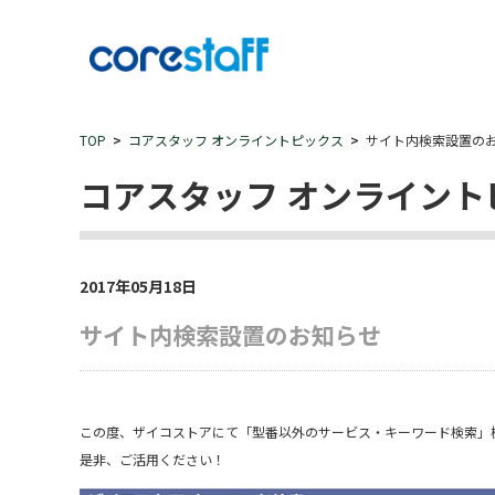
TOP
コアスタッフ オンライントピックス
サイト内検索設置の
コアスタッフ オンライント
2017年05月18日
サイト内検索設置のお知らせ
この度、ザイコストアにて「型番以外のサービス・キーワード検索」
是非、ご活用ください！