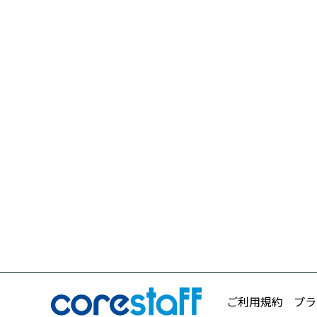
ご利用規約
プラ