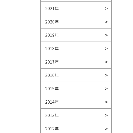
2021年
2020年
2019年
2018年
2017年
2016年
2015年
2014年
2013年
2012年