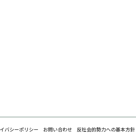
イバシーポリシー
お問い合わせ
反社会的勢力への基本方針