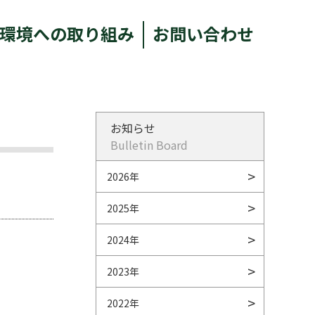
環境への取り組み
お問い合わせ
お知らせ
Bulletin Board
2026年
2025年
2024年
2023年
2022年