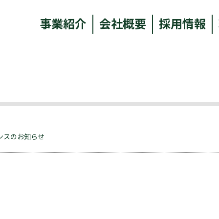
事業紹介
会社概要
採用情報
ナンスのお知らせ