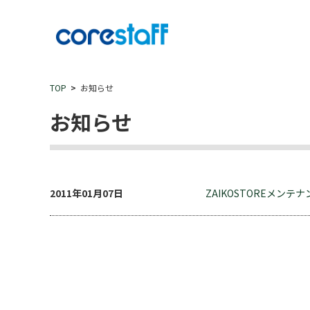
TOP
お知らせ
お知らせ
2011年01月07日
ZAIKOSTOREメンテ