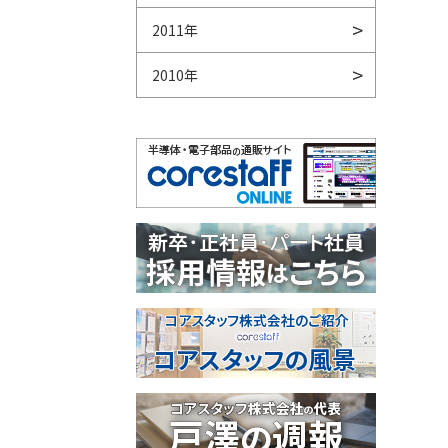
2011年
2010年