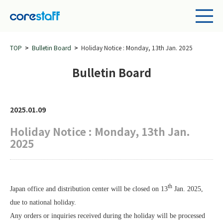
TOP
Bulletin Board
Holiday Notice : Monday, 13th Jan. 2025
Bulletin Board
2025.01.09
Holiday Notice : Monday, 13th Jan.
2025
th
Japan office and distribution center will be closed on 13
Jan. 2025,
due to national holiday.
Any orders or inquiries received during the holiday will be processed