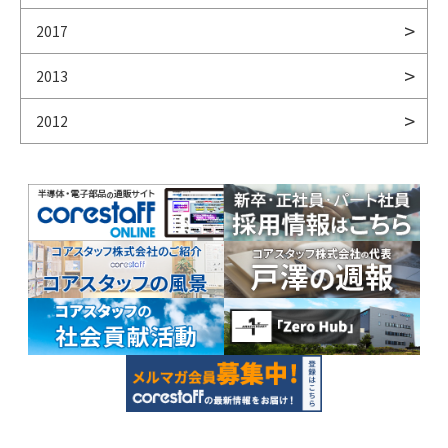
2017
2013
2012