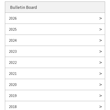
Bulletin Board
2026
2025
2024
2023
2022
2021
2020
2019
2018