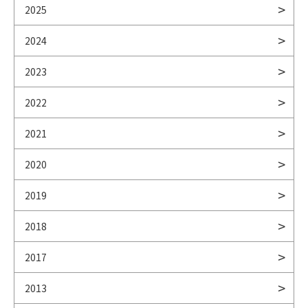
2025
2024
2023
2022
2021
2020
2019
2018
2017
2013