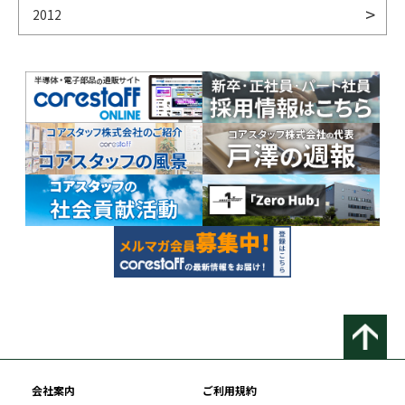
2012
会社案内
ご利用規約