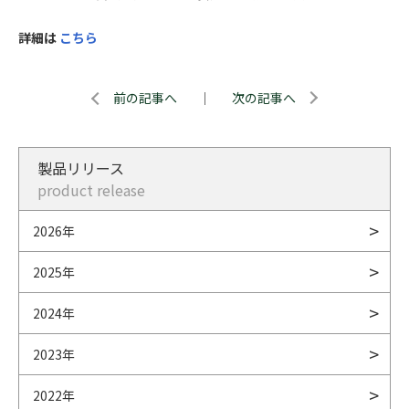
詳細は
こちら
前の記事へ
｜
次の記事へ
製品リリース
product release
2026年
2025年
2024年
2023年
2022年