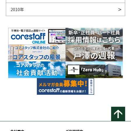
2010年