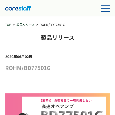
TOP
製品リリース
ROHM/BD77501G
製品リリース
2020年06月02日
ROHM/BD77501G