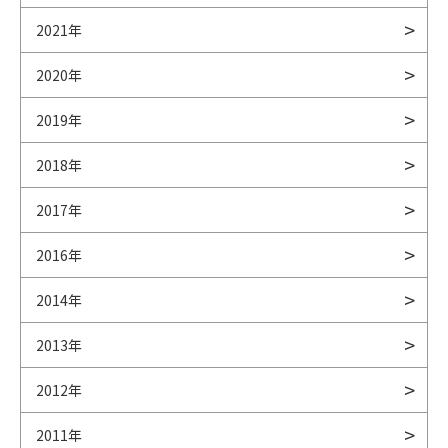
2021年
2020年
2019年
2018年
2017年
2016年
2014年
2013年
2012年
2011年