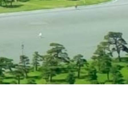
About Us
国内最大級の半導体・電子部品の通販サイト